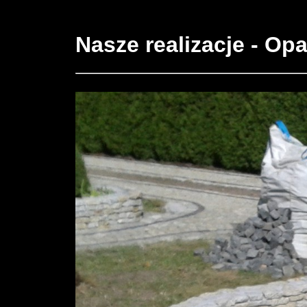
Nasze realizacje - O