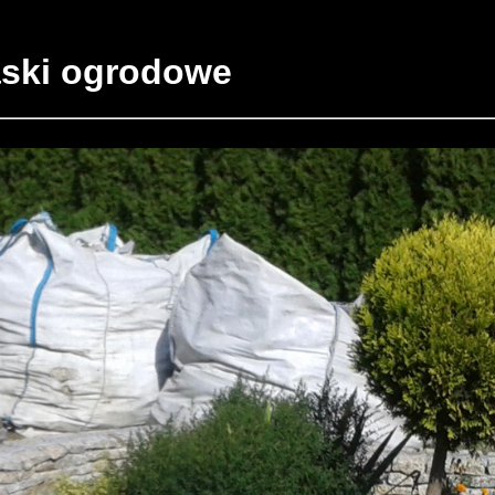
paski ogrodowe