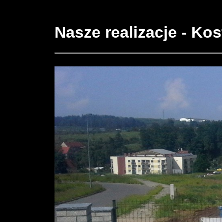
Nasze realizacje - Ko