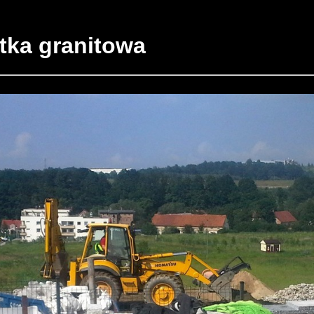
stka granitowa